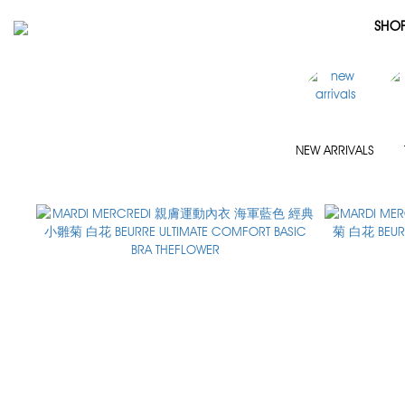
SHO
NEW ARRIVALS