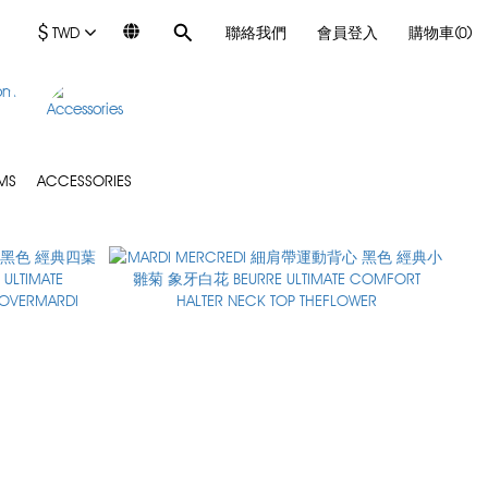
$
TWD
聯絡我們
會員登入
購物車(0)
MS
ACCESSORIES