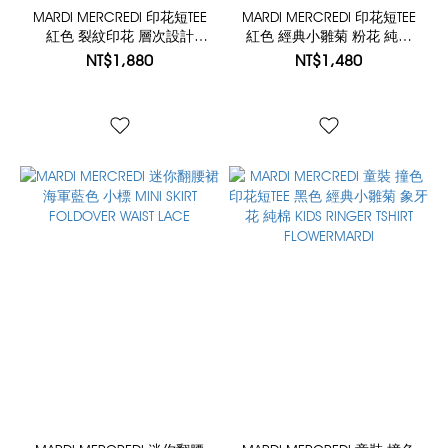
MARDI MERCREDI 印花短TEE
MARDI MERCREDI 印花短TEE
紅色 裂紋印花 層次設計
紅色 經典小雛菊 粉花 純棉
TSHIRT CRACKED IFMM
TSHIRT FLOWERMARDI
NT$1,880
NT$1,480
LAYERED DETAIL