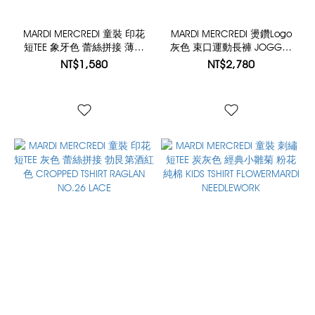
MARDI MERCREDI 童裝 印花
MARDI MERCREDI 燙鑽Logo
短TEE 象牙色 蕾絲拼接 薄荷
灰色 束口運動長褲 JOGGER
色 CROPPED TSHIRT RAGLAN
PANTS MARDI LOGO HOTFIX
NT$1,580
NT$2,780
NO.26 LACE