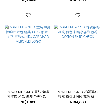
MARDI MERCREDI LOGO
MARDI MERCREDI LOGO
MARDI MERCREDI 童裝 刺繡
MARDI MERCREDI 棉質襯衫
棒球帽 米色 經典LOGO 象牙
格紋 粉色 刺繡小雛菊 粉花
白文字 可調式 KIDS CAP
COTTON SHIRT CHECK
NT$1,380
NT$4,380
MARDI MERCREDI LOGO