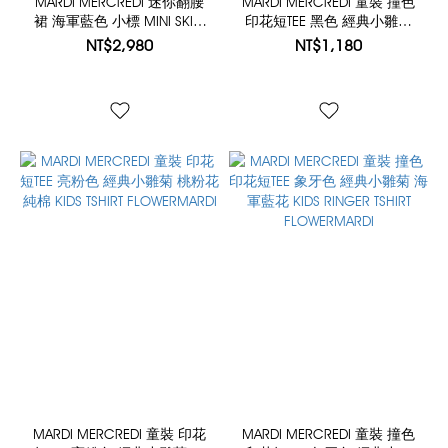
MARDI MERCREDI 迷你翻腰
MARDI MERCREDI 童裝 撞色
裙 海軍藍色 小標 MINI SKIRT
印花短TEE 黑色 經典小雛菊
FOLDOVER WAIST LACE
象牙花 純棉 KIDS RINGER
NT$2,980
NT$1,180
TSHIRT FLOWERMARDI
MARDI MERCREDI 童裝 印花
MARDI MERCREDI 童裝 撞色