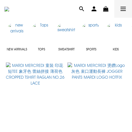
NEW ARRIVALS
TOPS
SWEATSHIRT
SPORTS
KIDS