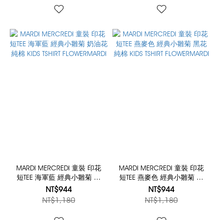
MARDI MERCREDI 童裝 印花
MARDI MERCREDI 童裝 印花
短TEE 海軍藍 經典小雛菊 奶
短TEE 燕麥色 經典小雛菊 黑
油花 純棉 KIDS TSHIRT
花 純棉 KIDS TSHIRT
NT$944
NT$944
FLOWERMARDI
FLOWERMARDI
NT$1,180
NT$1,180