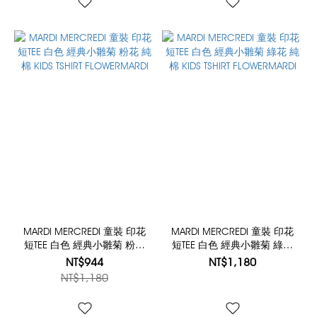
MARDI MERCREDI 童裝 印花
MARDI MERCREDI 童裝 印花
短TEE 白色 經典小雛菊 粉花
短TEE 白色 經典小雛菊 綠花
純棉 KIDS TSHIRT
純棉 KIDS TSHIRT
NT$944
NT$1,180
FLOWERMARDI
FLOWERMARDI
NT$1,180