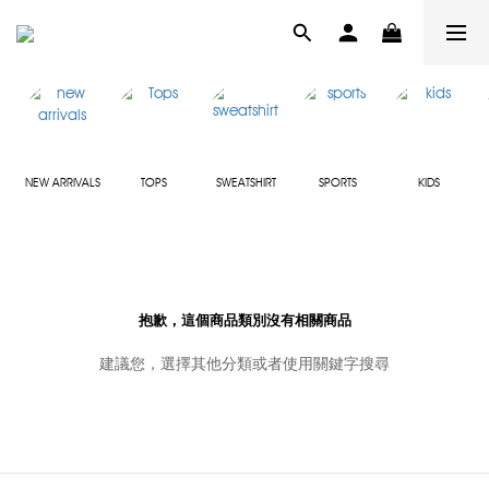
NEW ARRIVALS
TOPS
SWEATSHIRT
SPORTS
KIDS
抱歉，這個商品類別沒有相關商品
建議您，選擇其他分類或者使用關鍵字搜尋