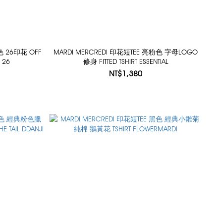
色 26印花 OFF
MARDI MERCREDI 印花短TEE 亮粉色 字母LOGO
 26
修身 FITTED TSHIRT ESSENTIAL
NT$1,380