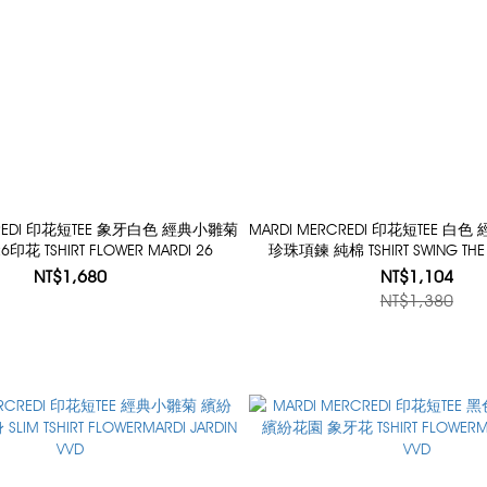
CREDI 印花短TEE 象牙白色 經典小雛菊
MARDI MERCREDI 印花短TEE 
花 TSHIRT FLOWER MARDI 26
珍珠項鍊 純棉 TSHIRT SWING THE T
PEARL NECKLACE
NT$1,680
NT$1,104
NT$1,380