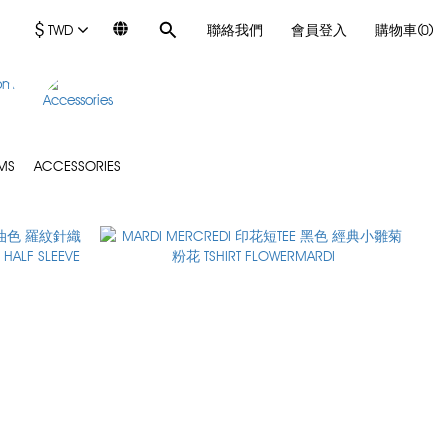
$
TWD
聯絡我們
會員登入
購物車(0)
MS
ACCESSORIES