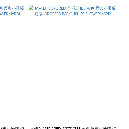
黑色 經典小雛菊 短
MARDI MERCREDI 印花短TEE 灰色 經典小雛菊 短