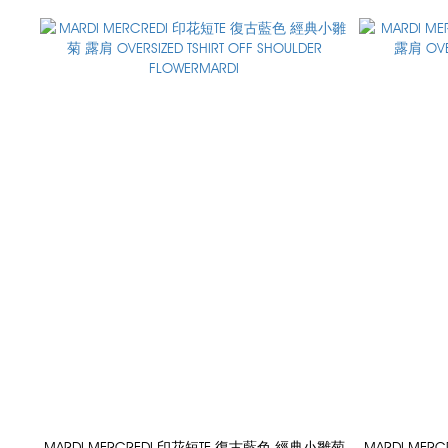
MARDI MERCREDI 印花短TE 復古藍色 經典小雛菊
MARDI MER