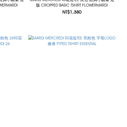
OWERMARDI
版 CROPPED BASIC TSHIRT FLOWERMARDI
NT$1,380