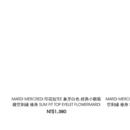
MARDI MERCREDI 印花短TEE 象牙白色 經典小雛菊
MARDI MER
鏤空刺繡 修身 SLIM FIT TOP EYELET FLOWERMARDI
空刺繡 修身 SLI
NT$1,380