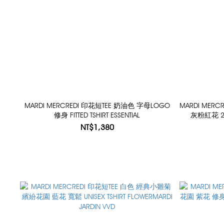
MARDI MERCREDI 印花短TEE 奶油色 字母LOGO
MARDI MER
修身 FITTED TSHIRT ESSENTIAL
灰粉紅花 26印
NT$1,380