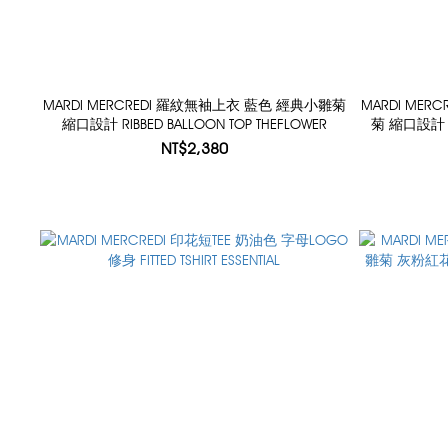
MARDI MERCREDI 羅紋無袖上衣 藍色 經典小雛菊
MARDI ME
縮口設計 RIBBED BALLOON TOP THEFLOWER
菊 縮口設計 RI
NT$2,380