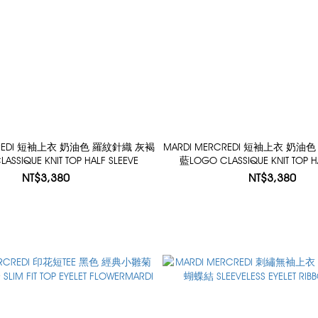
RCREDI 短袖上衣 奶油色 羅紋針織 灰褐
MARDI MERCREDI 短袖上衣 奶油
SSIQUE KNIT TOP HALF SLEEVE
藍LOGO CLASSIQUE KNIT TOP H
NT$3,380
NT$3,380