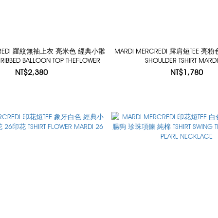
RCREDI 羅紋無袖上衣 亮米色 經典小雛
MARDI MERCREDI 露肩短TEE 亮粉
BBED BALLOON TOP THEFLOWER
SHOULDER TSHIRT MARDI
NT$2,380
NT$1,780