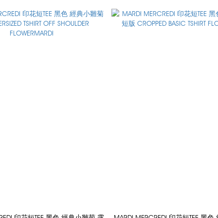
CREDI 印花短TEE 黑色 經典小雛菊 露
MARDI MERCREDI 印花短TEE 