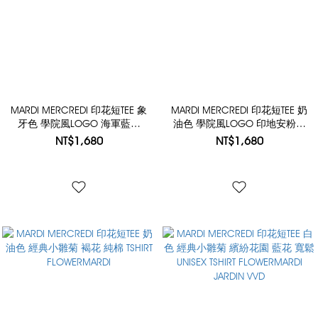
MARDI MERCREDI 印花短TEE 象
MARDI MERCREDI 印花短TEE 奶
牙色 學院風LOGO 海軍藍花
油色 學院風LOGO 印地安粉花
TSHIRT UNIV LOGO
TSHIRT UNIV LOGO
NT$1,680
NT$1,680