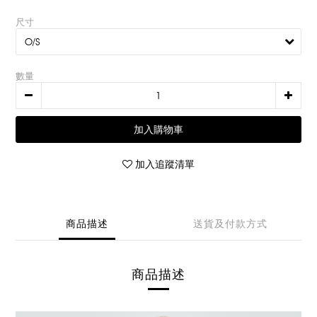
尺寸
數量
加入購物車
加入追蹤清單
商品描述
送貨及付款方式
商品描述