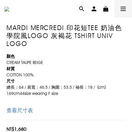
MARDI MERCREDI 印花短TEE 奶油色
學院風LOGO 灰褐花 TSHIRT UNIV
LOGO
顏色
CREAM TAUPE BEIGE
材質
COTTON 100%
尺寸
總長：64 / 肩寬：46.5 / 胸圍：53.5 / 袖長：18 /  (cm)
169cm44size wearing F size
查看尺寸表
NT$1,680