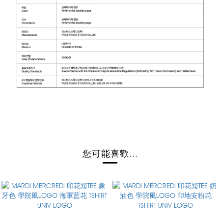
您可能喜歡...