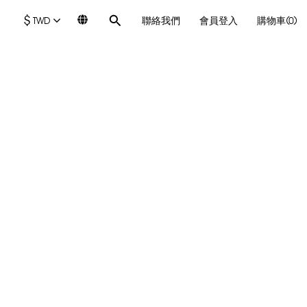
$
TWD
聯絡我們
會員登入
購物車(0)