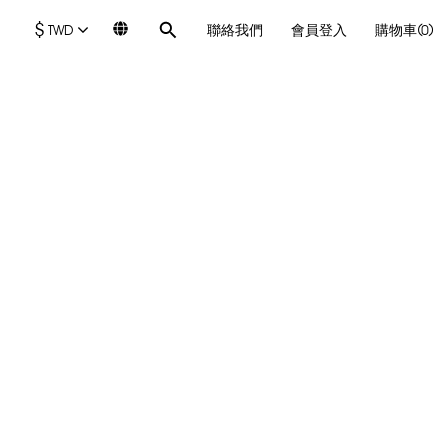
$
TWD
聯絡我們
會員登入
購物車(0)