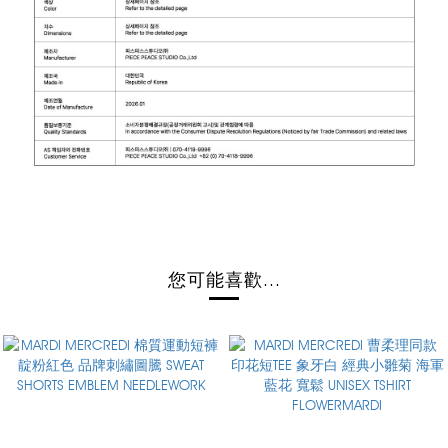
您可能喜歡...