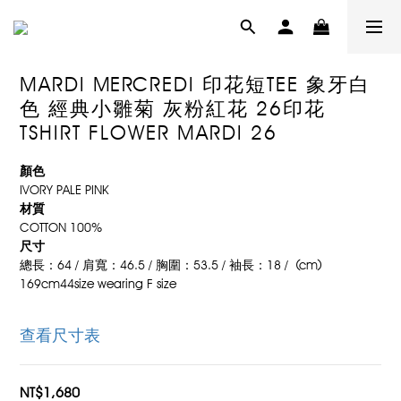
MARDI MERCREDI 印花短TEE 象牙白
色 經典小雛菊 灰粉紅花 26印花
TSHIRT FLOWER MARDI 26
顏色
IVORY PALE PINK
材質
COTTON 100%
尺寸
總長：64 / 肩寬：46.5 / 胸圍：53.5 / 袖長：18 /  (cm)
169cm44size wearing F size
查看尺寸表
NT$1,680