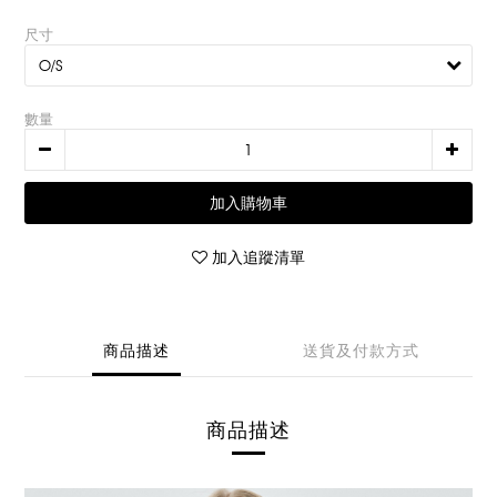
尺寸
數量
加入購物車
加入追蹤清單
商品描述
送貨及付款方式
商品描述