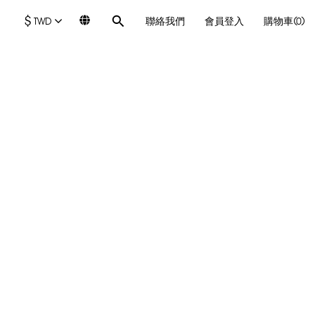
$
TWD
聯絡我們
會員登入
購物車(0)