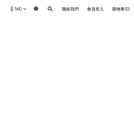
$
TWD
聯絡我們
會員登入
購物車(0)