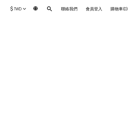
$
TWD
聯絡我們
會員登入
購物車(0)