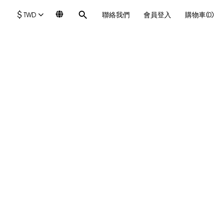
$
TWD
聯絡我們
會員登入
購物車(0)