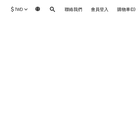
$
TWD
聯絡我們
會員登入
購物車(0)