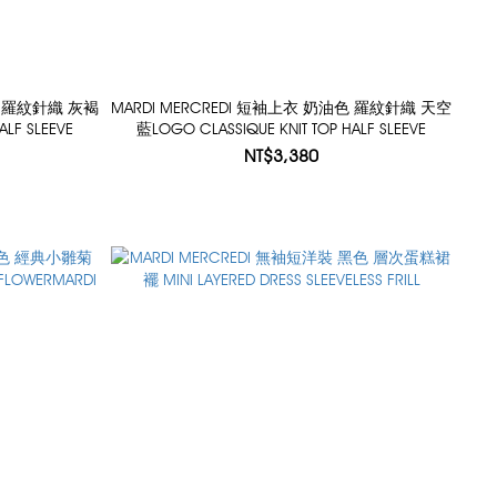
色 羅紋針織 灰褐
MARDI MERCREDI 短袖上衣 奶油色 羅紋針織 天空
ALF SLEEVE
藍LOGO CLASSIQUE KNIT TOP HALF SLEEVE
NT$3,380