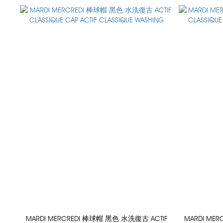
MARDI MERCREDI 棒球帽 黑色 水洗復古 ACTIF
MARDI ME