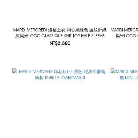
MARDI MERCREDI 短袖上衣 開心果綠色 羅紋針織
MARDI ME
灰褐米LOGO CLASSIQUE KNIT TOP HALF SLEEVE
褐米LOGO CL
NT$3,380