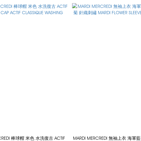
RCREDI 棒球帽 米色 水洗復古 ACTIF
MARDI MERCREDI 無袖上衣 海