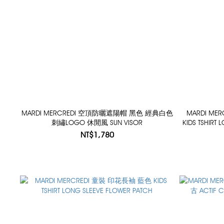
MARDI MERCREDI 空頂防曬遮陽帽 黑色 經典白色
MARDI M
刺繡LOGO 休閒風 SUN VISOR
KIDS TSHIRT 
NT$1,780