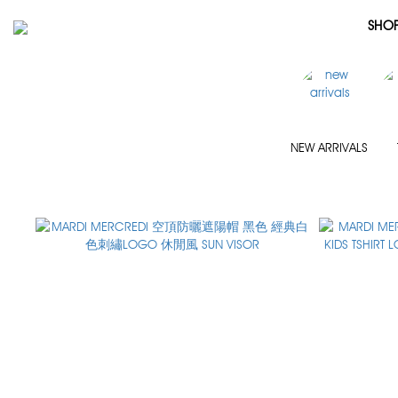
SHO
NEW ARRIVALS