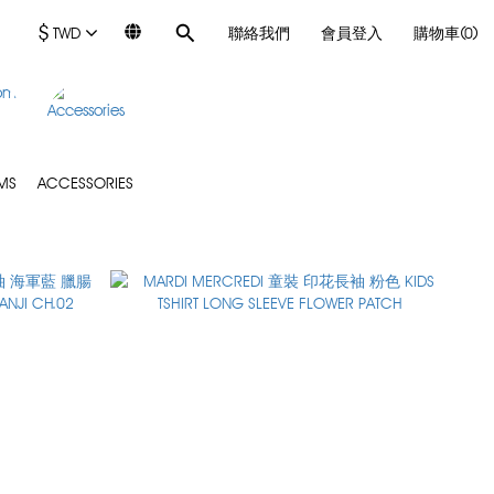
$
TWD
聯絡我們
會員登入
購物車(0)
MS
ACCESSORIES