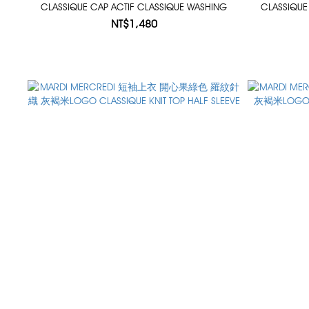
CLASSIQUE CAP ACTIF CLASSIQUE WASHING
CLASSIQUE
NT$1,480