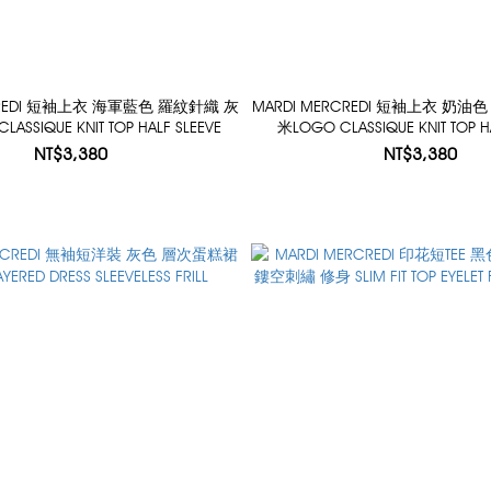
RCREDI 短袖上衣 海軍藍色 羅紋針織 灰
MARDI MERCREDI 短袖上衣 奶油
ASSIQUE KNIT TOP HALF SLEEVE
米LOGO CLASSIQUE KNIT TOP H
NT$3,380
NT$3,380