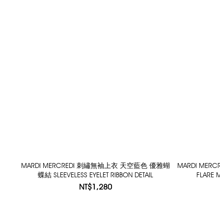
MARDI MERCREDI 刺繡無袖上衣 天空藍色 優雅蝴
MARDI MER
蝶結 SLEEVELESS EYELET RIBBON DETAIL
FLARE M
NT$1,280