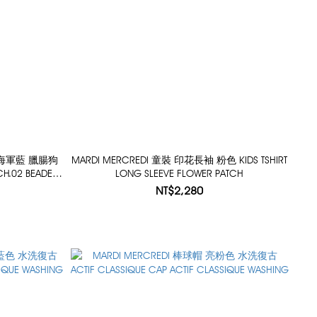
袖 海軍藍 臘腸狗
MARDI MERCREDI 童裝 印花長袖 粉色 KIDS TSHIRT
 CH.02 BEADED
LONG SLEEVE FLOWER PATCH
NT$2,280