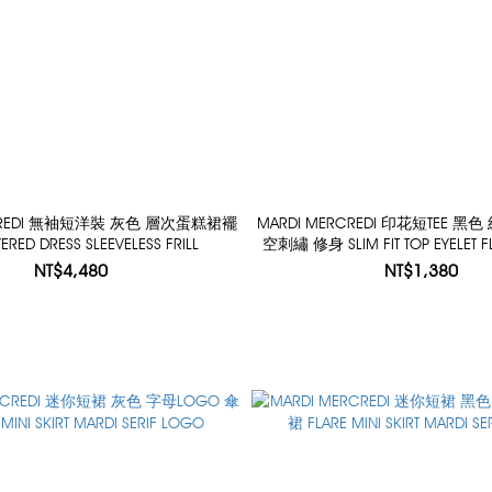
RCREDI 無袖短洋裝 灰色 層次蛋糕裙襬
MARDI MERCREDI 印花短TEE 
YERED DRESS SLEEVELESS FRILL
空刺繡 修身 SLIM FIT TOP EYELET 
NT$4,480
NT$1,380