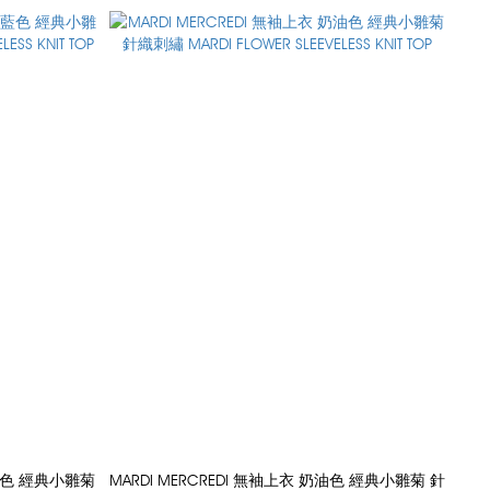
軍藍色 經典小雛菊
MARDI MERCREDI 無袖上衣 奶油色 經典小雛菊 針