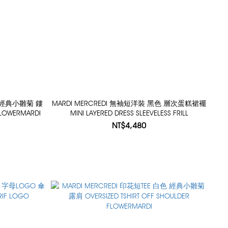
黑色 經典小雛菊 鏤
MARDI MERCREDI 無袖短洋裝 黑色 層次蛋糕裙襬
FLOWERMARDI
MINI LAYERED DRESS SLEEVELESS FRILL
NT$4,480