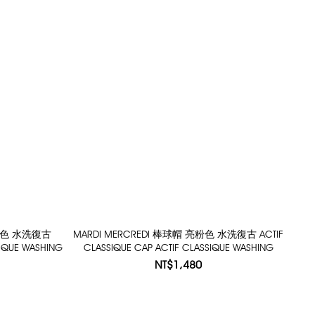
軍藍色 水洗復古
MARDI MERCREDI 棒球帽 亮粉色 水洗復古 ACTIF
SIQUE WASHING
CLASSIQUE CAP ACTIF CLASSIQUE WASHING
NT$1,480