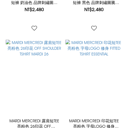
短褲 奶油色 品牌刺繡圖騰
短褲 黑色 品牌刺繡圖騰
SWEAT SHORTS EMBLEM
SWEAT SHORTS EMBLEM
NT$2,480
NT$2,480
NEEDLEWORK
NEEDLEWORK
MARDI MERCREDI 露肩短TEE
MARDI MERCREDI 印花短TEE
亮粉色 26印花 OFF
亮粉色 字母LOGO 修身