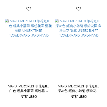
MARDI MERCREDI 印花短TEE
MARDI MERCREDI 印花短TEE
白色 經典小雛菊 繽紛花園
深灰色 經典小雛菊 繽紛花園
藍花 寬鬆 UNISEX TSHIRT
象牙白花 寬鬆 UNISEX TSHIRT
NT$1,880
NT$1,880
FLOWERMARDI JARDIN VVD
FLOWERMARDI JARDIN VVD