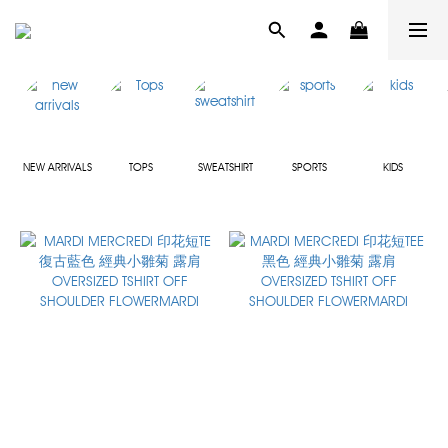
NEW ARRIVALS
TOPS
SWEATSHIRT
SPORTS
KIDS