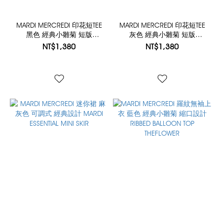
MARDI MERCREDI 印花短TEE
MARDI MERCREDI 印花短TEE
黑色 經典小雛菊 短版
灰色 經典小雛菊 短版
CROPPED BASIC TSHIRT
CROPPED BASIC TSHIRT
NT$1,380
NT$1,380
FLOWERMARDI
FLOWERMARDI