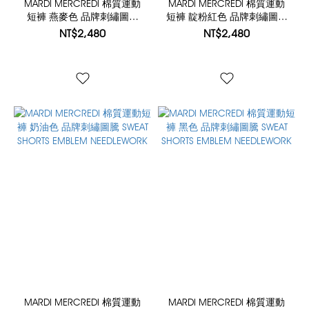
MARDI MERCREDI 棉質運動
MARDI MERCREDI 棉質運動
短褲 燕麥色 品牌刺繡圖騰
短褲 靛粉紅色 品牌刺繡圖騰
SWEAT SHORTS EMBLEM
SWEAT SHORTS EMBLEM
NT$2,480
NT$2,480
NEEDLEWORK
NEEDLEWORK
MARDI MERCREDI 棉質運動
MARDI MERCREDI 棉質運動