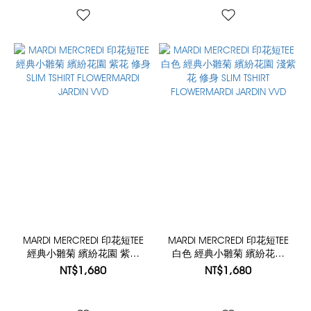
MARDI MERCREDI 印花短TEE
MARDI MERCREDI 印花短TEE
經典小雛菊 繽紛花園 紫花
白色 經典小雛菊 繽紛花園
修身 SLIM TSHIRT
淺紫花 修身 SLIM TSHIRT
NT$1,680
NT$1,680
FLOWERMARDI JARDIN VVD
FLOWERMARDI JARDIN VVD