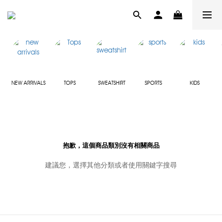
NEW ARRIVALS
TOPS
SWEATSHIRT
SPORTS
KIDS
抱歉，這個商品類別沒有相關商品
建議您，選擇其他分類或者使用關鍵字搜尋