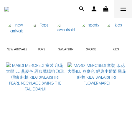
NEW ARRIVALS
TOPS
SWEATSHIRT
SPORTS
KIDS