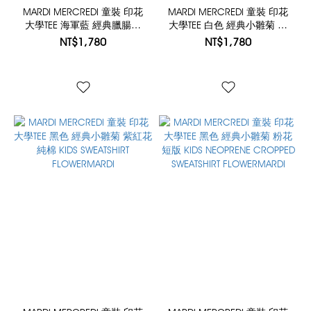
MARDI MERCREDI 童裝 印花
MARDI MERCREDI 童裝 印花
大學TEE 海軍藍 經典臘腸狗
大學TEE 白色 經典小雛菊 薄
花朵項鍊 純棉 KIDS
荷綠花 純棉 KIDS SWEATSHIRT
NT$1,780
NT$1,780
SWEATSHIRT FLOWER
FLOWERMARDI
CHOCKER SWING THE TAIL
DDANJI