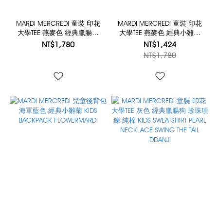
MARDI MERCREDI 童裝 印花
MARDI MERCREDI 童裝 印花
大學TEE 燕麥色 經典臘腸狗
大學TEE 燕麥色 經典小雛菊
珍珠項鍊 純棉 KIDS
黑花 純棉 KIDS SWEATSHIRT
NT$1,780
NT$1,424
SWEATSHIRT PEARL
FLOWERMARDI
NT$1,780
NECKLACE SWING THE TAIL
DDANJI