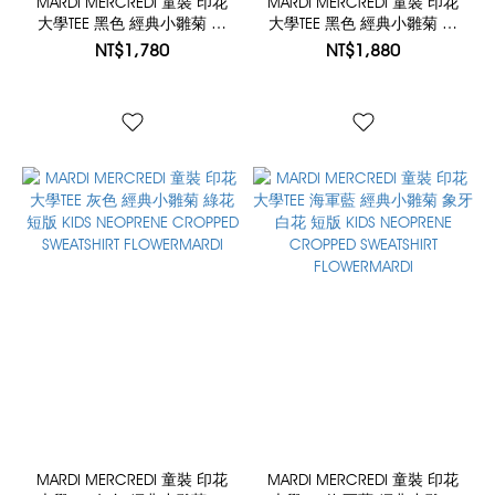
MARDI MERCREDI 童裝 印花
MARDI MERCREDI 童裝 印花
大學TEE 黑色 經典小雛菊 紫
大學TEE 黑色 經典小雛菊 粉
紅花 純棉 KIDS SWEATSHIRT
花 短版 KIDS NEOPRENE
NT$1,780
NT$1,880
FLOWERMARDI
CROPPED SWEATSHIRT
FLOWERMARDI
MARDI MERCREDI 童裝 印花
MARDI MERCREDI 童裝 印花