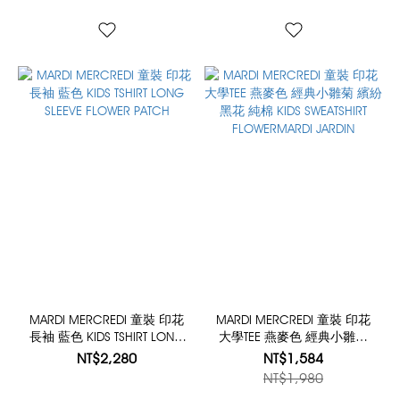
MARDI MERCREDI 童裝 印花
MARDI MERCREDI 童裝 印花
長袖 藍色 KIDS TSHIRT LONG
大學TEE 燕麥色 經典小雛菊
SLEEVE FLOWER PATCH
繽紛黑花 純棉 KIDS
NT$2,280
NT$1,584
SWEATSHIRT FLOWERMARDI
NT$1,980
JARDIN