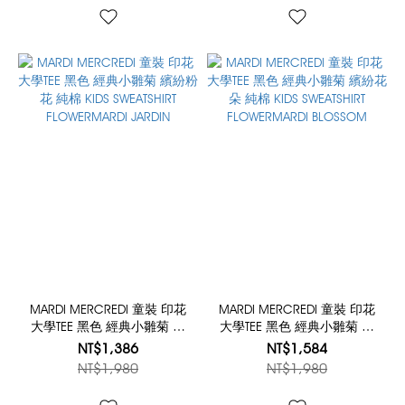
MARDI MERCREDI 童裝 印花
MARDI MERCREDI 童裝 印花
大學TEE 黑色 經典小雛菊 繽
大學TEE 黑色 經典小雛菊 繽
紛粉花 純棉 KIDS SWEATSHIRT
紛花朵 純棉 KIDS SWEATSHIRT
NT$1,386
NT$1,584
FLOWERMARDI JARDIN
FLOWERMARDI BLOSSOM
NT$1,980
NT$1,980