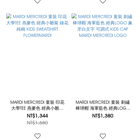
MARDI MERCREDI 童裝 印花
MARDI MERCREDI 童裝 刺繡
大學TEE 燕麥色 經典小雛菊
棒球帽 海軍藍色 經典LOGO
綠花 純棉 KIDS SWEATSHIRT
象牙白文字 可調式 KIDS CAP
NT$1,344
NT$1,380
FLOWERMARDI
MARDI MERCREDI LOGO
NT$1,680