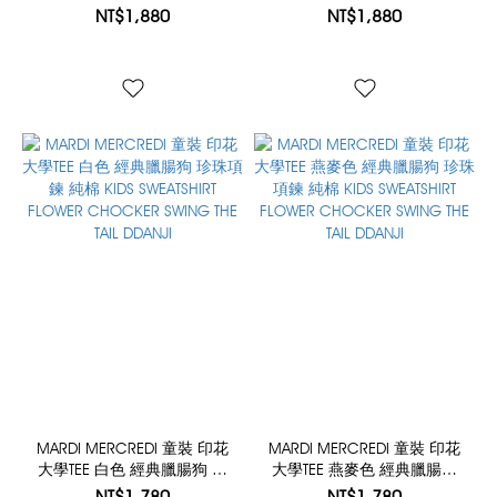
KIDS SWEATSHIRT DDANJI
KIDS SWEATSHIRT DDANJI
NT$1,880
NT$1,880
MARDI MERCREDI 童裝 印花
MARDI MERCREDI 童裝 印花
大學TEE 白色 經典臘腸狗 珍
大學TEE 燕麥色 經典臘腸狗
珠項鍊 純棉 KIDS SWEATSHIRT
珍珠項鍊 純棉 KIDS
NT$1,780
NT$1,780