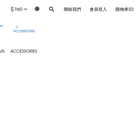
$
TWD
聯絡我們
會員登入
購物車(0)
MS
ACCESSORIES