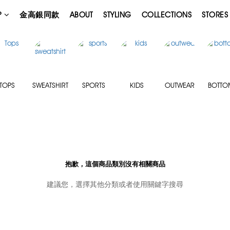
P
金高銀同款
ABOUT
STYLING
COLLECTIONS
STORES
TOPS
SWEATSHIRT
SPORTS
KIDS
OUTWEAR
BOTTO
抱歉，這個商品類別沒有相關商品
建議您，選擇其他分類或者使用關鍵字搜尋