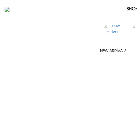
SHO
NEW ARRIVALS