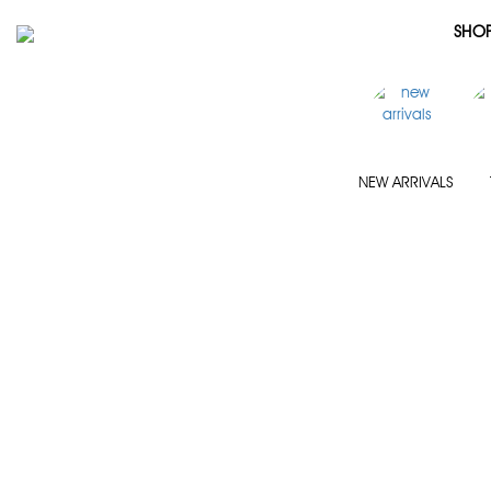
SHO
NEW ARRIVALS