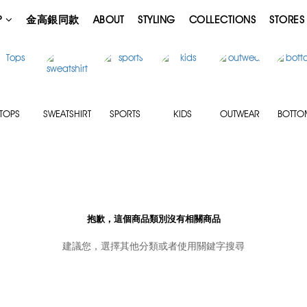
P
金高銀同款
ABOUT
STYLING
COLLECTIONS
STORES
TOPS
SWEATSHIRT
SPORTS
KIDS
OUTWEAR
BOTTO
抱歉，這個商品類別沒有相關商品
建議您，選擇其他分類或者使用關鍵字搜尋