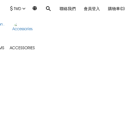
$
TWD
聯絡我們
會員登入
購物車(0)
MS
ACCESSORIES