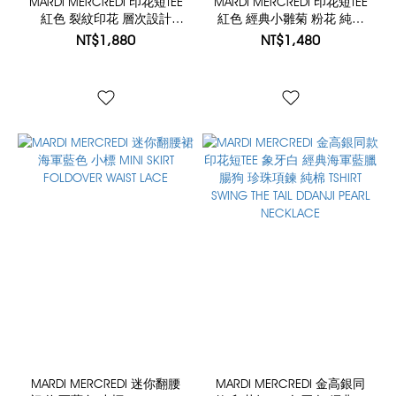
MARDI MERCREDI 印花短TEE
MARDI MERCREDI 印花短TEE
紅色 裂紋印花 層次設計
紅色 經典小雛菊 粉花 純棉
TSHIRT CRACKED IFMM
TSHIRT FLOWERMARDI
NT$1,880
NT$1,480
LAYERED DETAIL
MARDI MERCREDI 迷你翻腰
MARDI MERCREDI 金高銀同