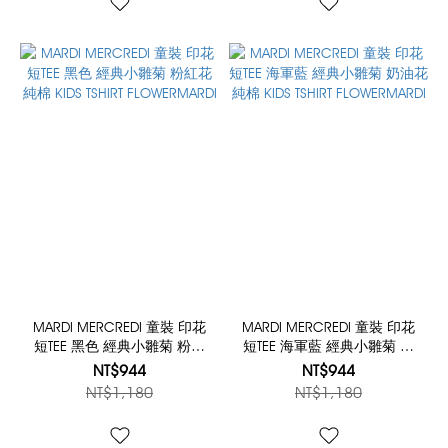
MARDI MERCREDI 童裝 印花
MARDI MERCREDI 童裝 印花
短TEE 黑色 經典小雛菊 粉紅
短TEE 海軍藍 經典小雛菊 奶
花 純棉 KIDS TSHIRT
油花 純棉 KIDS TSHIRT
NT$944
NT$944
FLOWERMARDI
FLOWERMARDI
NT$1,180
NT$1,180