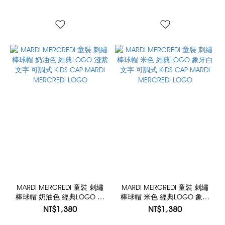
MARDI MERCREDI 童裝 刺繡
MARDI MERCREDI 童裝 刺繡
棒球帽 奶油色 經典LOGO 淺
棒球帽 米色 經典LOGO 象牙
紫文字 可調式 KIDS CAP
白文字 可調式 KIDS CAP
NT$1,380
NT$1,380
MARDI MERCREDI LOGO
MARDI MERCREDI LOGO