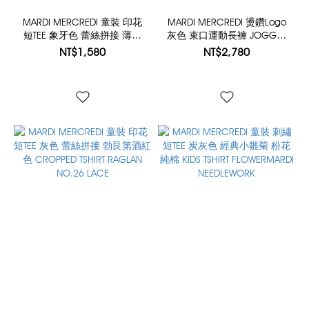
MARDI MERCREDI 童裝 印花
MARDI MERCREDI 燙鑽Logo
短TEE 象牙色 蕾絲拼接 薄荷
灰色 束口運動長褲 JOGGER
色 CROPPED TSHIRT RAGLAN
PANTS MARDI LOGO HOTFIX
NT$1,580
NT$2,780
NO.26 LACE