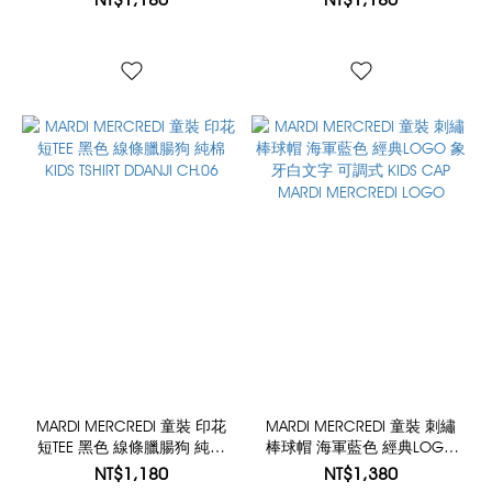
TSHIRT FLOWERMARDI
CH.06
MARDI MERCREDI 童裝 印花
MARDI MERCREDI 童裝 刺繡
短TEE 黑色 線條臘腸狗 純棉
棒球帽 海軍藍色 經典LOGO
KIDS TSHIRT DDANJI CH.06
象牙白文字 可調式 KIDS CAP
NT$1,180
NT$1,380
MARDI MERCREDI LOGO