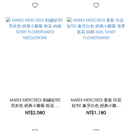
MARDI MERCREDI 刺繡短TEE
MARDI MERCREDI 童裝 印花
亮灰色 經典小雛菊 粉花 純
短TEE 象牙白色 經典小雛菊
棉 TSHIRT FLOWERMARDI
海軍藍花 純棉 KIDS TSHIRT
NT$2,580
NT$1,180
NEEDLEWORK
FLOWERMARDI