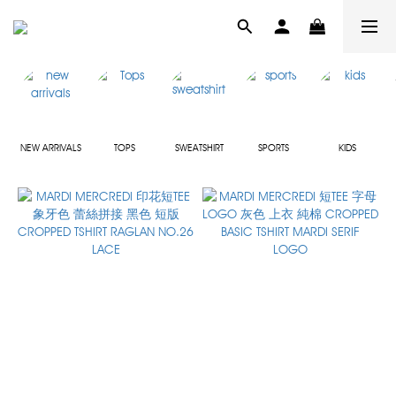
NEW ARRIVALS
TOPS
SWEATSHIRT
SPORTS
KIDS