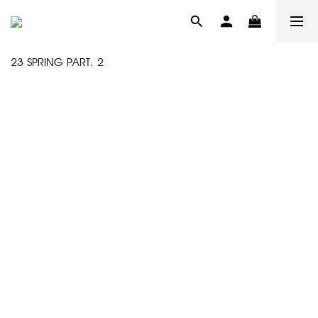
23 SPRING PART. 2