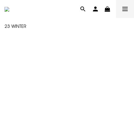
23 WINTER