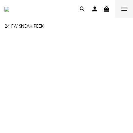
24 FW SNEAK PEEK