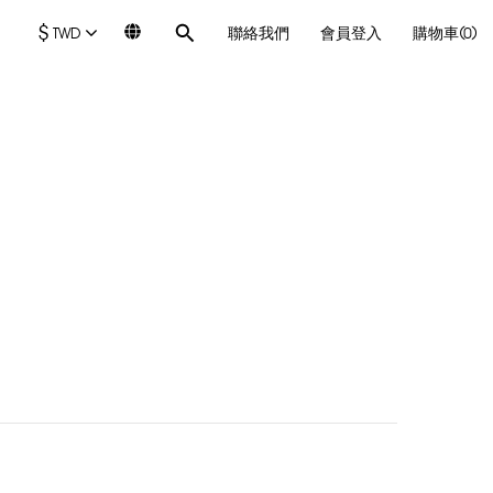
$
TWD
聯絡我們
會員登入
購物車(0)