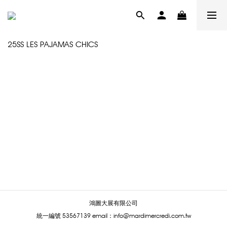
25SS LES PAJAMAS CHICS
鴻圖大展有限公司
統一編號 53567139
email：info@mardimercredi.com.tw