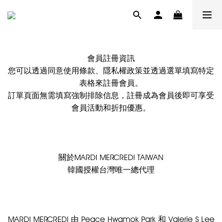
會員註冊資訊
您可以透過同意使用條款、隱私權政策並透過選單填寫特定
表格來註冊會員。
訂單頁面無需填寫強制排除信息，註冊成為會員後即可享受
會員活動和折扣優惠。
關於MARDI MERCREDI TAIWAN
韓國授權台灣唯一總代理
MARDI MERCREDI 由 Peace Hwamok Park 和 Valerie S Lee