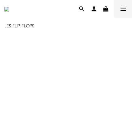
LES FLIP-FLOPS