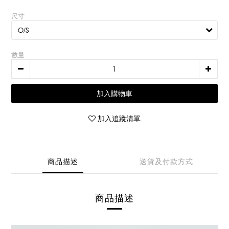
尺寸
數量
加入購物車
加入追蹤清單
商品描述
送貨及付款方式
商品描述