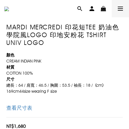
MARDI MERCREDI 印花短TEE 奶油色
學院風LOGO 印地安粉花 TSHIRT
UNIV LOGO
顏色
CREAM INDIAN PINK
材質
COTTON 100%
尺寸
總長：64 / 肩寬：46.5 / 胸圍：53.5 / 袖長：18 /  (cm)
169cm44size wearing F size
查看尺寸表
NT$1,680