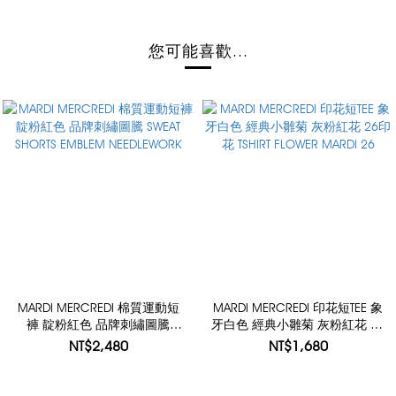
您可能喜歡...
MARDI MERCREDI 棉質運動短
MARDI MERCREDI 印花短TEE 象
褲 靛粉紅色 品牌刺繡圖騰
牙白色 經典小雛菊 灰粉紅花 26
SWEAT SHORTS EMBLEM
印花 TSHIRT FLOWER MARDI 26
NT$2,480
NT$1,680
NEEDLEWORK