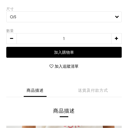
尺寸
數量
加入購物車
加入追蹤清單
商品描述
送貨及付款方式
商品描述