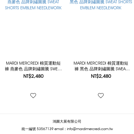
MARDI MERCREDI 棉質運動短
MARDI MERCREDI 棉質運動短
褲 燕麥色 品牌刺繡圖騰 SWEAT
褲 黑色 品牌刺繡圖騰 SWEAT
SHORTS EMBLEM NEEDLEWORK
SHORTS EMBLEM NEEDLEWORK
NT$2,480
NT$2,480
鴻圖大展有限公司
統一編號 53567139
email：info@mardimercredi.com.tw