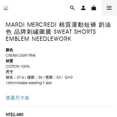
MARDI MERCREDI 棉質運動短褲 奶油
色 品牌刺繡圖騰 SWEAT SHORTS
EMBLEM NEEDLEWORK
顏色
CREAM LIGHT PINK
材質
COTTON 100%
尺寸
褲長：37.6 / 腰圍：36 / 臀圍：53 /  (cm)
169cm44size wearing F size
查看尺寸表
NT$2,480