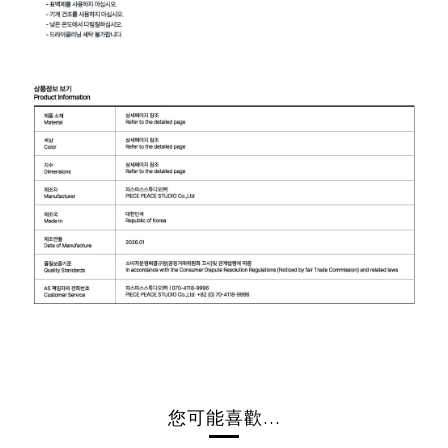
您可能喜歡...