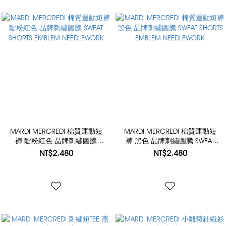
MARDI MERCREDI 棉質運動短
MARDI MERCREDI 棉質運動短
褲 靛粉紅色 品牌刺繡圖騰
褲 黑色 品牌刺繡圖騰 SWEAT
SWEAT SHORTS EMBLEM
SHORTS EMBLEM NEEDLEWORK
NT$2,480
NT$2,480
NEEDLEWORK