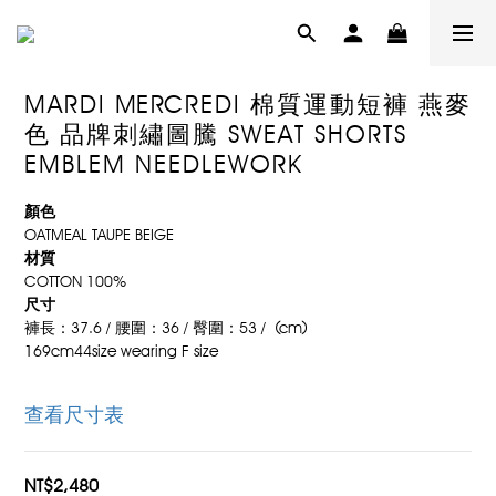
MARDI MERCREDI 棉質運動短褲 燕麥
色 品牌刺繡圖騰 SWEAT SHORTS
EMBLEM NEEDLEWORK
顏色
OATMEAL TAUPE BEIGE
材質
COTTON 100%
尺寸
褲長：37.6 / 腰圍：36 / 臀圍：53 /  (cm)
169cm44size wearing F size
查看尺寸表
NT$2,480