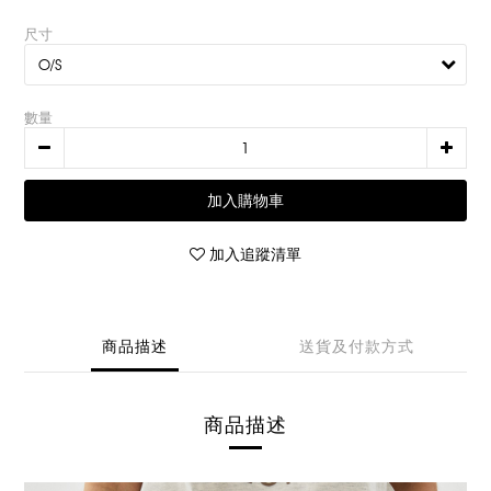
尺寸
數量
加入購物車
加入追蹤清單
商品描述
送貨及付款方式
商品描述