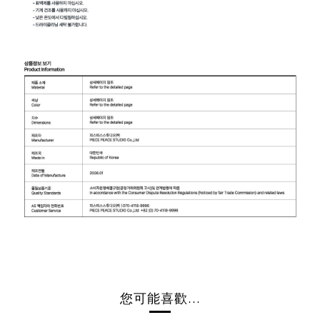
您可能喜歡...