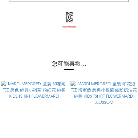
您可能喜歡...