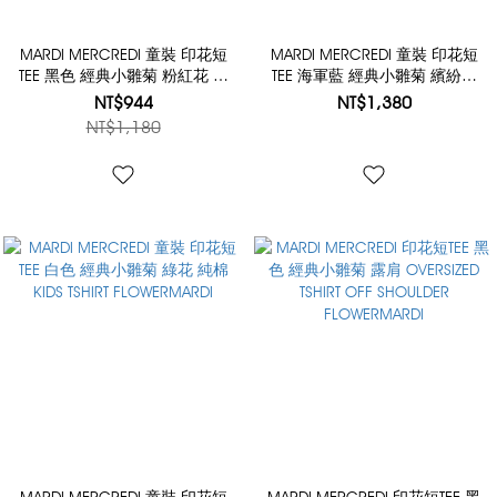
MARDI MERCREDI 童裝 印花短
MARDI MERCREDI 童裝 印花短
TEE 黑色 經典小雛菊 粉紅花 純
TEE 海軍藍 經典小雛菊 繽紛奶
棉 KIDS TSHIRT FLOWERMARDI
油花 純棉 KIDS TSHIRT
NT$944
NT$1,380
FLOWERMARDI BLOSSOM
NT$1,180