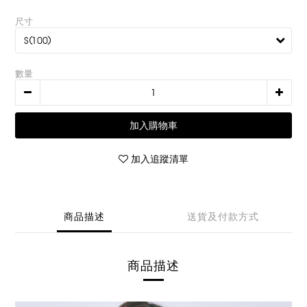
尺寸
數量
加入購物車
加入追蹤清單
商品描述
送貨及付款方式
商品描述