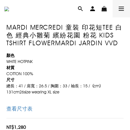
MARDI MERCREDI 童裝 印花短TEE 白
色 經典小雛菊 繽紛花園 粉花 KIDS
TSHIRT FLOWERMARDI JARDIN VVD
顏色
WHITE HOTPINK
材質
COTTON 100%
尺寸
總長：41 / 肩寬：26.5 / 胸圍：33 / 袖長：15 /  (cm)
131cm26size wearing XL size
查看尺寸表
NT$1,280