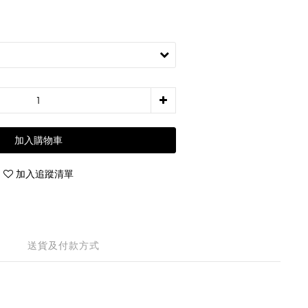
加入購物車
加入追蹤清單
送貨及付款方式