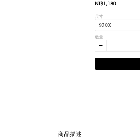
NT$1,180
尺寸
數量
商品描述