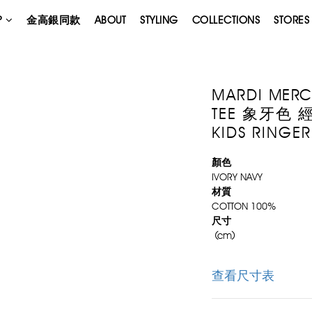
P
金高銀同款
ABOUT
STYLING
COLLECTIONS
STORES
MARDI ME
TEE 象牙色
KIDS RINGER
顏色
IVORY NAVY
材質
COTTON 100%
尺寸
 (cm)
查看尺寸表