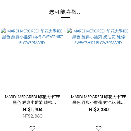
您可能喜歡...
MARDI MERCREDI 印花大學TEE
MARDI MERCREDI 印花大學TEE
黑色 經典小雛菊 純棉
黑色 經典小雛菊 奶油花 純棉
SWEATSHIRT FLOWERMARDI
SWEATSHIRT FLOWERMARDI
NT$1,904
NT$2,380
NT$2,380