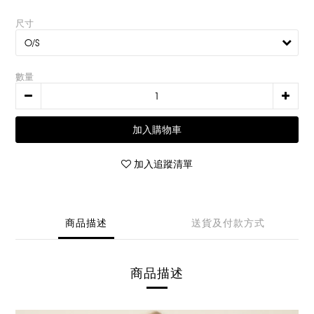
尺寸
數量
加入購物車
加入追蹤清單
商品描述
送貨及付款方式
商品描述