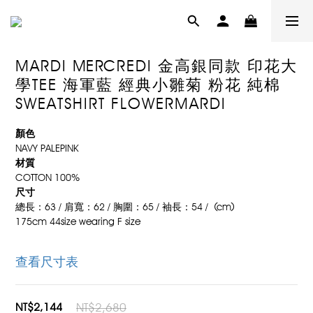
MARDI MERCREDI 金高銀同款 印花大
學TEE 海軍藍 經典小雛菊 粉花 純棉
SWEATSHIRT FLOWERMARDI
顏色
NAVY PALEPINK
材質
COTTON 100%
尺寸
總長：63 / 肩寬：62 / 胸圍：65 / 袖長：54 /  (cm)
175cm 44size wearing F size
查看尺寸表
NT$2,144
NT$2,680