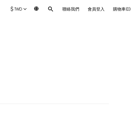
$
TWD
聯絡我們
會員登入
購物車(0)