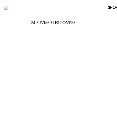
SHO
24 SUMMER LES POMPES