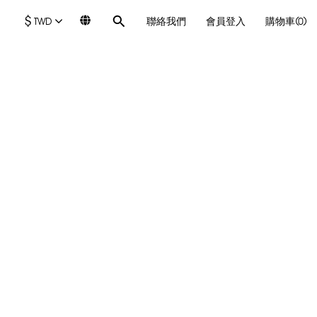
$
TWD
聯絡我們
會員登入
購物車(0)