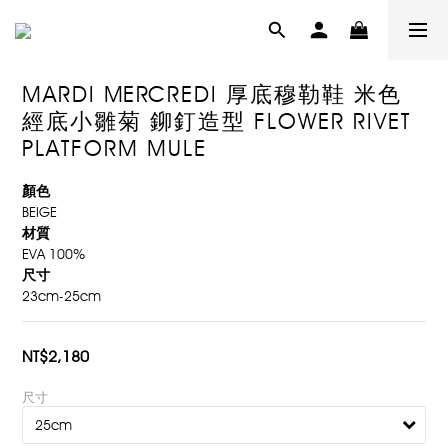
MARDI MERCREDI 厚底穆勒鞋 米色
經底小雛菊 鉚釘造型 FLOWER RIVET
PLATFORM MULE
顏色
BEIGE
材質
EVA 100%
尺寸
23cm-25cm
NT$2,180
尺寸