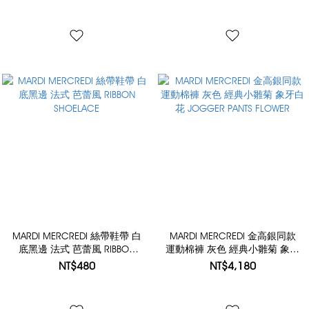
MARDI MERCREDI 絲帶鞋帶 白
MARDI MERCREDI 金高銀同款
底黑邊 法式 芭蕾風 RIBBON
運動棉褲 灰色 經典小雛菊 象牙
SHOELACE
白花 JOGGER PANTS FLOWER
NT$480
NT$4,180