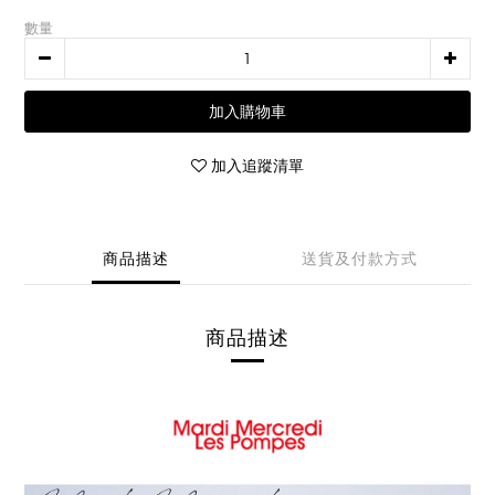
數量
加入購物車
加入追蹤清單
商品描述
送貨及付款方式
商品描述