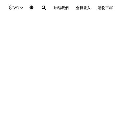
$
TWD
聯絡我們
會員登入
購物車(0)