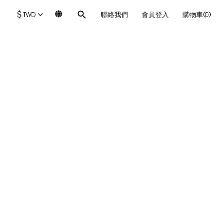
$
TWD
聯絡我們
會員登入
購物車(0)