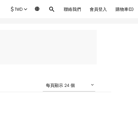
$
TWD
聯絡我們
會員登入
購物車(0)
每頁顯示 24 個