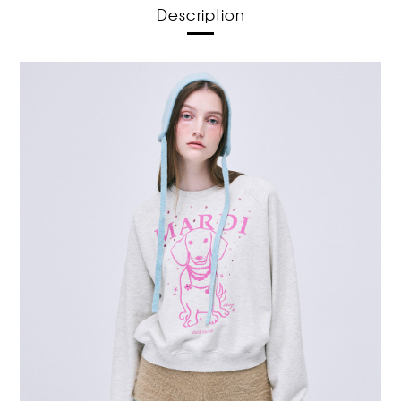
Description