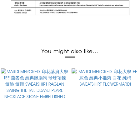
You might also like...