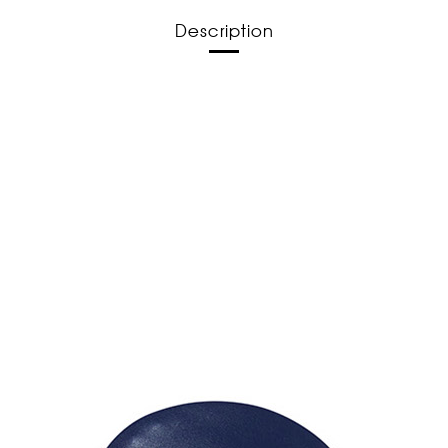
Description