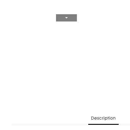
Description