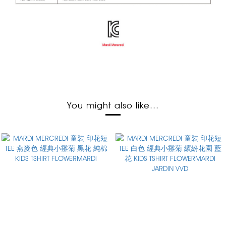
You might also like...