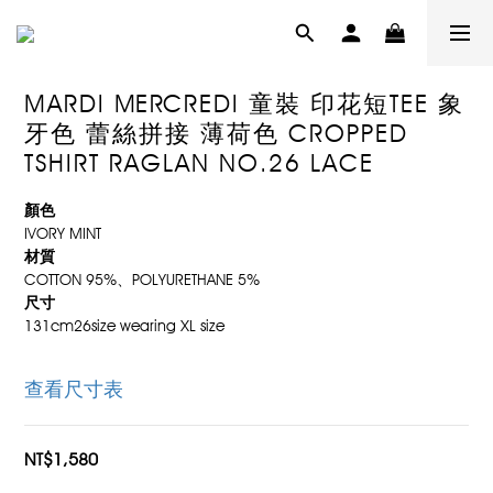
MARDI MERCREDI 童裝 印花短TEE 象
牙色 蕾絲拼接 薄荷色 CROPPED
TSHIRT RAGLAN NO.26 LACE
顏色
IVORY MINT
材質
COTTON 95%、POLYURETHANE 5%
尺寸
131cm26size wearing XL size
查看尺寸表
NT$1,580